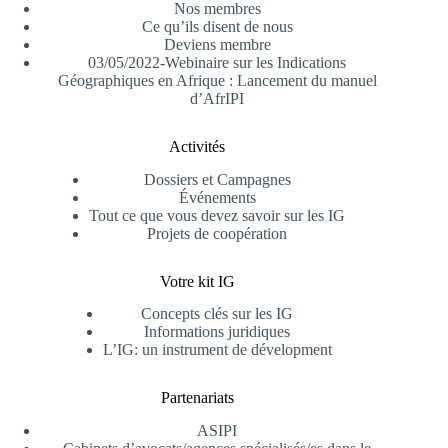
Nos membres
Ce qu’ils disent de nous
Deviens membre
03/05/2022-Webinaire sur les Indications
Géographiques en Afrique : Lancement du manuel
d’AfrIPI
Activités
Dossiers et Campagnes
Événements
Tout ce que vous devez savoir sur les IG
Projets de coopération
Votre kit IG
Concepts clés sur les IG
Informations juridiques
L’IG: un instrument de dévelopment
Partenariats
ASIPI