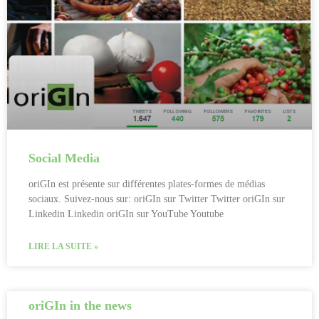
Social Media
oriGIn est présente sur différentes plates-formes de médias
sociaux. Suivez-nous sur: oriGIn sur Twitter Twitter oriGIn sur
Linkedin Linkedin oriGIn sur YouTube Youtube
LIRE LA SUITE »
oriGIn in the news