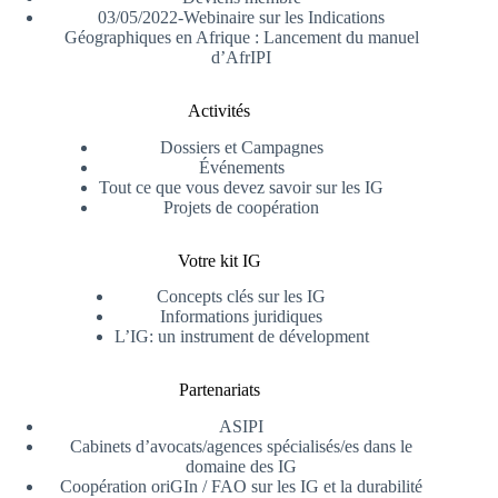
03/05/2022-Webinaire sur les Indications
Géographiques en Afrique : Lancement du manuel
d’AfrIPI
Activités
Dossiers et Campagnes
Événements
Tout ce que vous devez savoir sur les IG
Projets de coopération
Votre kit IG
Concepts clés sur les IG
Informations juridiques
L’IG: un instrument de dévelopment
Partenariats
ASIPI
Cabinets d’avocats/agences spécialisés/es dans le
domaine des IG
Coopération oriGIn / FAO sur les IG et la durabilité