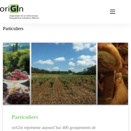
Particuliers
Particuliers
oriGIn représente aujourd’hui 400 groupements de