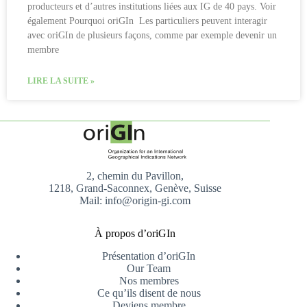
producteurs et d’autres institutions liées aux IG de 40 pays. Voir
également Pourquoi oriGIn Les particuliers peuvent interagir
avec oriGIn de plusieurs façons, comme par exemple devenir un
membre
LIRE LA SUITE »
2, chemin du Pavillon,
1218, Grand-Saconnex, Genève, Suisse
Mail: info@origin-gi.com
À propos d’oriGIn
Présentation d’oriGIn
Our Team
Nos membres
Ce qu’ils disent de nous
Deviens membre