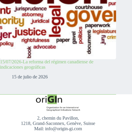
15/07/2026-La reforma del régimen canadiense de
indicaciones geográficas
15 de julio de 2026
2, chemin du Pavillon,
1218, Grand-Saconnex, Genève, Suisse
Mail: info@origin-gi.com