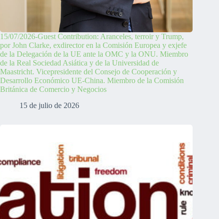
15/07/2026-Guest Contribution: Aranceles, terroir y Trump,
por John Clarke, exdirector en la Comisión Europea y exjefe
de la Delegación de la UE ante la OMC y la ONU. Miembro
de la Real Sociedad Asiática y de la Universidad de
Maastricht. Vicepresidente del Consejo de Cooperación y
Desarrollo Económico UE-China. Miembro de la Comisión
Británica de Comercio y Negocios
15 de julio de 2026