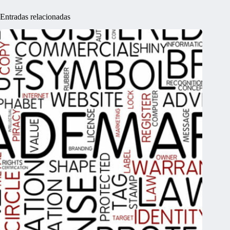
Entradas relacionadas