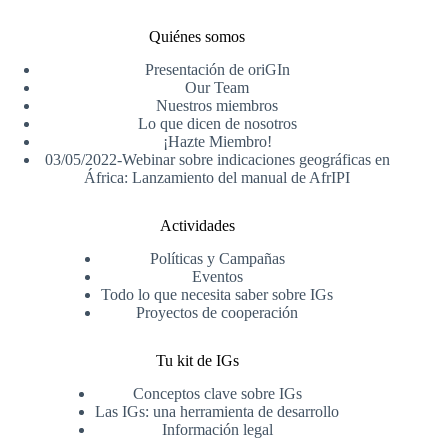
Quiénes somos
Presentación de oriGIn
Our Team
Nuestros miembros
Lo que dicen de nosotros
¡Hazte Miembro!
03/05/2022-Webinar sobre indicaciones geográficas en
África: Lanzamiento del manual de AfrIPI
Actividades
Políticas y Campañas
Eventos
Todo lo que necesita saber sobre IGs
Proyectos de cooperación
Tu kit de IGs
Conceptos clave sobre IGs
Las IGs: una herramienta de desarrollo
Información legal