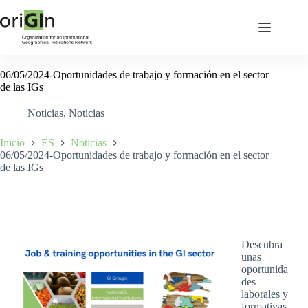
06/05/2024-Oportunidades de trabajo y formación en el sector
de las IGs
Noticias
,
Noticias
Inicio
ES
Noticias
06/05/2024-Oportunidades de trabajo y formación en el sector
de las IGs
Descubra
unas
oportunida
des
laborales y
formativas