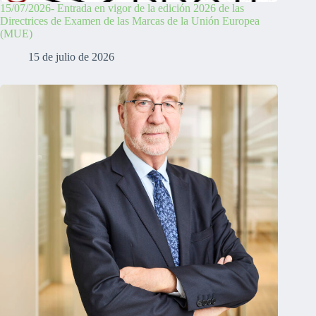
15/07/2026- Entrada en vigor de la edición 2026 de las
Directrices de Examen de las Marcas de la Unión Europea
(MUE)
15 de julio de 2026