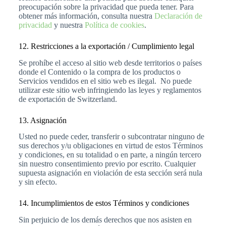
preocupación sobre la privacidad que pueda tener. Para
obtener más información, consulta nuestra
Declaración de
privacidad
y nuestra
Política de cookies
.
12. Restricciones a la exportación / Cumplimiento legal
Se prohíbe el acceso al sitio web desde territorios o países
donde el Contenido o la compra de los productos o
Servicios vendidos en el sitio web es ilegal. No puede
utilizar este sitio web infringiendo las leyes y reglamentos
de exportación de Switzerland.
13. Asignación
Usted no puede ceder, transferir o subcontratar ninguno de
sus derechos y/u obligaciones en virtud de estos Términos
y condiciones, en su totalidad o en parte, a ningún tercero
sin nuestro consentimiento previo por escrito. Cualquier
supuesta asignación en violación de esta sección será nula
y sin efecto.
14. Incumplimientos de estos Términos y condiciones
Sin perjuicio de los demás derechos que nos asisten en