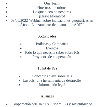
Our Team
Nuestros miembros
Lo que dicen de nosotros
¡Hazte Miembro!
03/05/2022-Webinar sobre indicaciones geográficas en
África: Lanzamiento del manual de AfrIPI
Actividades
Políticas y Campañas
Eventos
Todo lo que necesita saber sobre IGs
Proyectos de cooperación
Tu kit de IGs
Conceptos clave sobre IGs
Las IGs: una herramienta de desarrollo
Información legal
Alianzas
Cooperación oriGIn / FAO sobre IGs y sostenibilidad