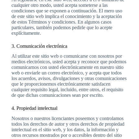
cualquier otro modo, usted acepta someterse a las
condiciones que se exponen a continuación. El mero uso
de este sitio web implica el conocimiento y la aceptación
de estos Términos y condiciones. En algunos casos
particulares, también podemos pedirle que lo acepte
explícitamente.
3. Comunicación electrónica
Al utilizar este sitio web o comunicarse con nosotros por
medios electrónicos, usted acepta y reconoce que podemos
comunicarnos con usted electrónicamente en nuestro sitio
web o enviarle un correo electrónico, y acepta que todos
los acuerdos, avisos, divulgaciones y otras comunicaciones
que le proporcionemos electrónicamente satisfacen
cualquier requisito legal, incluido, entre otros, el requisito
de que dichas comunicaciones sean por escrito.
4. Propiedad intelectual
Nosotros o nuestros licenciantes poseemos y controlamos
todos los derechos de autor y otros derechos de propiedad
intelectual en el sitio web, y los datos, la información y
otros recursos mostrados por o accesibles dentro del sitio