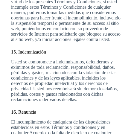
virtud de los presentes Términos y Condiciones, si usted
incumple estos Términos y Condiciones de cualquier
manera, podremos tomar las medidas que consideremos
oportunas para hacer frente al incumplimiento, incluyendo
la suspensión temporal o permanente de su acceso al sitio
web, poniéndonos en contacto con su proveedor de
servicios de Internet para solicitarle que bloquee su acceso
al sitio web, y/o iniciar acciones legales contra usted.
15. Indemnización
Usted se compromete a indemnizarnos, defendernos y
eximirnos de toda reclamación, responsabilidad, daños,
pérdidas y gastos, relacionados con la violación de estas
condiciones y de las leyes aplicables, incluidos los
derechos de propiedad intelectual y los derechos de
privacidad. Usted nos reembolsará sin demora los daños,
pérdidas, costes y gastos relacionados con dichas
reclamaciones o derivados de ellas.
16. Renuncia
El incumplimiento de cualquiera de las disposiciones
establecidas en estos Términos y condiciones y en
cualquier Acuerdo, o la falta de ejercicio de cualquier