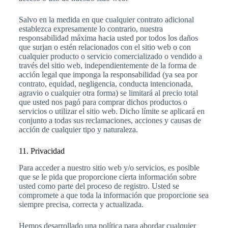
Salvo en la medida en que cualquier contrato adicional
establezca expresamente lo contrario, nuestra
responsabilidad máxima hacia usted por todos los daños
que surjan o estén relacionados con el sitio web o con
cualquier producto o servicio comercializado o vendido a
través del sitio web, independientemente de la forma de
acción legal que imponga la responsabilidad (ya sea por
contrato, equidad, negligencia, conducta intencionada,
agravio o cualquier otra forma) se limitará al precio total
que usted nos pagó para comprar dichos productos o
servicios o utilizar el sitio web. Dicho límite se aplicará en
conjunto a todas sus reclamaciones, acciones y causas de
acción de cualquier tipo y naturaleza.
11. Privacidad
Para acceder a nuestro sitio web y/o servicios, es posible
que se le pida que proporcione cierta información sobre
usted como parte del proceso de registro. Usted se
compromete a que toda la información que proporcione sea
siempre precisa, correcta y actualizada.
Hemos desarrollado una política para abordar cualquier