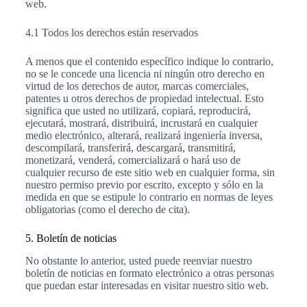
web.
4.1 Todos los derechos están reservados
A menos que el contenido específico indique lo contrario,
no se le concede una licencia ni ningún otro derecho en
virtud de los derechos de autor, marcas comerciales,
patentes u otros derechos de propiedad intelectual. Esto
significa que usted no utilizará, copiará, reproducirá,
ejecutará, mostrará, distribuirá, incrustará en cualquier
medio electrónico, alterará, realizará ingeniería inversa,
descompilará, transferirá, descargará, transmitirá,
monetizará, venderá, comercializará o hará uso de
cualquier recurso de este sitio web en cualquier forma, sin
nuestro permiso previo por escrito, excepto y sólo en la
medida en que se estipule lo contrario en normas de leyes
obligatorias (como el derecho de cita).
5. Boletín de noticias
No obstante lo anterior, usted puede reenviar nuestro
boletín de noticias en formato electrónico a otras personas
que puedan estar interesadas en visitar nuestro sitio web.