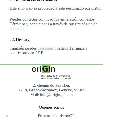
Este sitio web es propiedad y está gestionado por oriGIn.
Puedes contactar con nosotros en relación con estos
Términos y condiciones a través de nuestra página de
contacto
.
22. Descargar
También puedes
descargar
nuestros Términos y
condiciones en PDF.
2, chemin du Pavillon,
1218, Grand-Saconnex, Genève, Suisse
Mail: info@origin-gi.com
Quiénes somos
Presentación de oriGIn