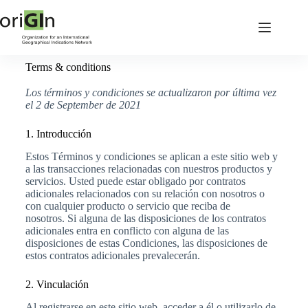
Terms & conditions
Los términos y condiciones se actualizaron por última vez
el 2 de September de 2021
1. Introducción
Estos Términos y condiciones se aplican a este sitio web y
a las transacciones relacionadas con nuestros productos y
servicios. Usted puede estar obligado por contratos
adicionales relacionados con su relación con nosotros o
con cualquier producto o servicio que reciba de
nosotros. Si alguna de las disposiciones de los contratos
adicionales entra en conflicto con alguna de las
disposiciones de estas Condiciones, las disposiciones de
estos contratos adicionales prevalecerán.
2. Vinculación
Al registrarse en este sitio web, acceder a él o utilizarlo de