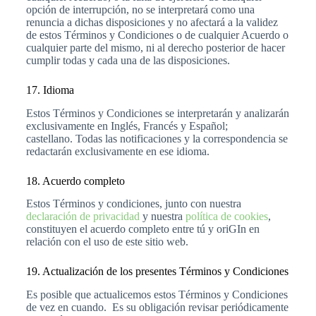
opción de interrupción, no se interpretará como una
renuncia a dichas disposiciones y no afectará a la validez
de estos Términos y Condiciones o de cualquier Acuerdo o
cualquier parte del mismo, ni al derecho posterior de hacer
cumplir todas y cada una de las disposiciones.
17. Idioma
Estos Términos y Condiciones se interpretarán y analizarán
exclusivamente en Inglés, Francés y Español;
castellano. Todas las notificaciones y la correspondencia se
redactarán exclusivamente en ese idioma.
18. Acuerdo completo
Estos Términos y condiciones, junto con nuestra
declaración de privacidad
y nuestra
política de cookies
,
constituyen el acuerdo completo entre tú y oriGIn en
relación con el uso de este sitio web.
19. Actualización de los presentes Términos y Condiciones
Es posible que actualicemos estos Términos y Condiciones
de vez en cuando. Es su obligación revisar periódicamente