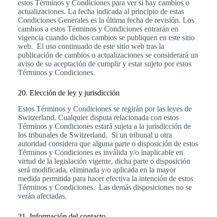
estos Términos y Condiciones para ver si hay cambios o
actualizaciones. La fecha indicada al principio de estas
Condiciones Generales es la última fecha de revisión. Los
cambios a estos Términos y Condiciones entrarán en
vigencia cuando dichos cambios se publiquen en este sitio
web. El uso continuado de este sitio web tras la
publicación de cambios o actualizaciones se considerará un
aviso de su aceptación de cumplir y estar sujeto por estos
Términos y Condiciones.
20. Elección de ley y jurisdicción
Estos Términos y Condiciones se regirán por las leyes de
Switzerland. Cualquier disputa relacionada con estos
Términos y Condiciones estará sujeta a la jurisdicción de
los tribunales de Switzerland. Si un tribunal u otra
autoridad considera que alguna parte o disposición de estos
Términos y Condiciones es inválida y/o inaplicable en
virtud de la legislación vigente, dicha parte o disposición
será modificada, eliminada y/o aplicada en la mayor
medida permitida para hacer efectiva la intención de estos
Términos y Condiciones. Las demás disposiciones no se
verán afectadas.
21. Información del contacto