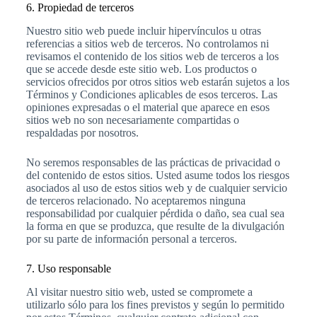
6. Propiedad de terceros
Nuestro sitio web puede incluir hipervínculos u otras
referencias a sitios web de terceros. No controlamos ni
revisamos el contenido de los sitios web de terceros a los
que se accede desde este sitio web. Los productos o
servicios ofrecidos por otros sitios web estarán sujetos a los
Términos y Condiciones aplicables de esos terceros. Las
opiniones expresadas o el material que aparece en esos
sitios web no son necesariamente compartidas o
respaldadas por nosotros.
No seremos responsables de las prácticas de privacidad o
del contenido de estos sitios. Usted asume todos los riesgos
asociados al uso de estos sitios web y de cualquier servicio
de terceros relacionado. No aceptaremos ninguna
responsabilidad por cualquier pérdida o daño, sea cual sea
la forma en que se produzca, que resulte de la divulgación
por su parte de información personal a terceros.
7. Uso responsable
Al visitar nuestro sitio web, usted se compromete a
utilizarlo sólo para los fines previstos y según lo permitido