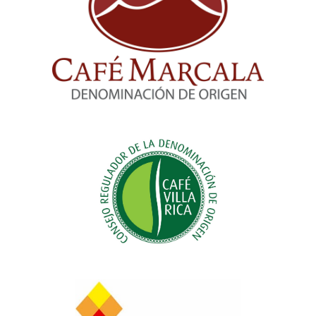
Consejo Regulador de la Denominación
de Origen Café Marcala
Consejo Regulador de la Denominación
de Origen Café Villa Rica