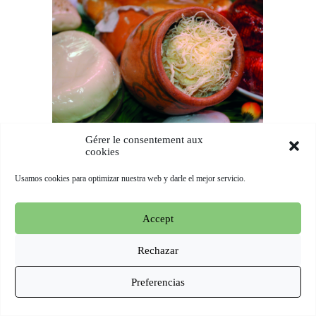
oriGIn Georgia
Gérer le consentement aux
cookies
Usamos cookies para optimizar nuestra web y darle el mejor servicio.
oriGIn Italia
Accept
Rechazar
Preferencias