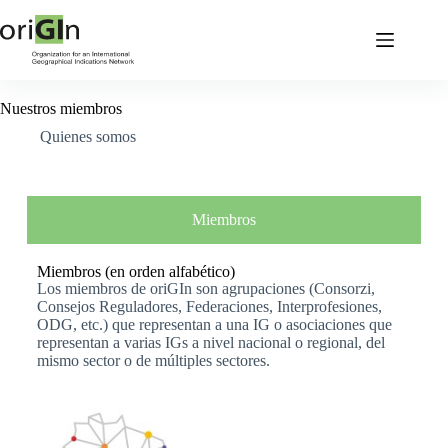
Nuestros miembros
Quienes somos
Miembros
Miembros (en orden alfabético)
Los miembros de oriGIn son agrupaciones (Consorzi,
Consejos Reguladores, Federaciones, Interprofesiones,
ODG, etc.) que representan a una IG o asociaciones que
representan a varias IGs a nivel nacional o regional, del
mismo sector o de múltiples sectores.