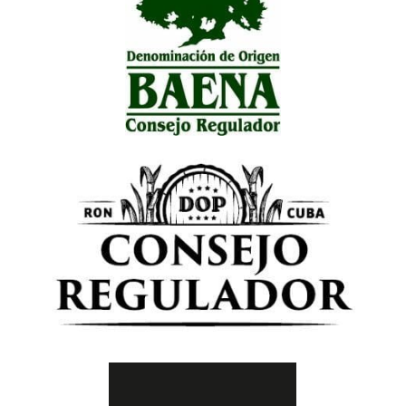
Consejo Regulador Denominación de
Origen Baena
Consejo Regulador DOP CUBA para Ron