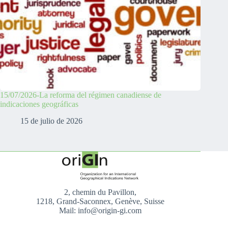
15/07/2026-La reforma del régimen canadiense de
indicaciones geográficas
15 de julio de 2026
2, chemin du Pavillon,
1218, Grand-Saconnex, Genève, Suisse
Mail: info@origin-gi.com