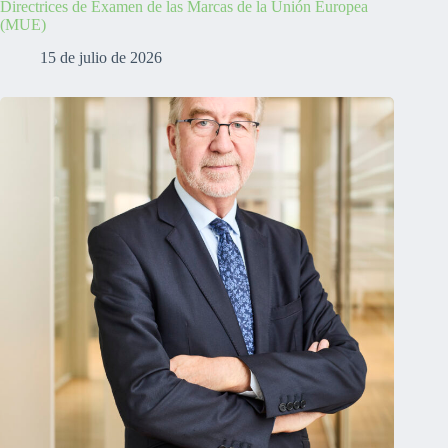
Directrices de Examen de las Marcas de la Unión Europea
(MUE)
15 de julio de 2026