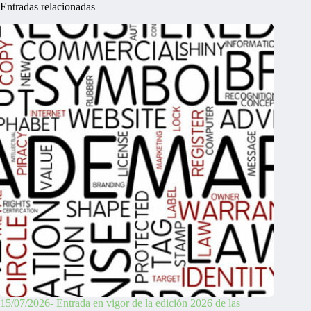
Entradas relacionadas
15/07/2026- Entrada en vigor de la edición 2026 de las