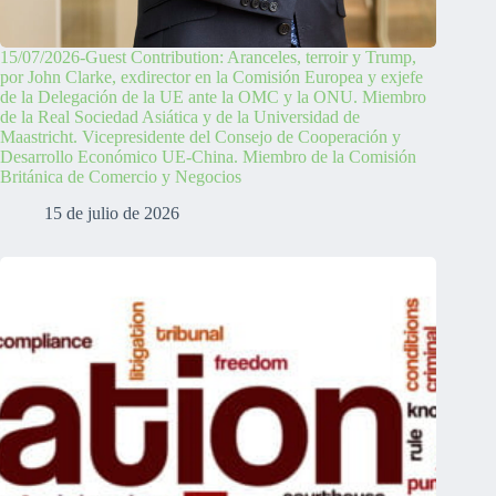
15/07/2026-Guest Contribution: Aranceles, terroir y Trump,
por John Clarke, exdirector en la Comisión Europea y exjefe
de la Delegación de la UE ante la OMC y la ONU. Miembro
de la Real Sociedad Asiática y de la Universidad de
Maastricht. Vicepresidente del Consejo de Cooperación y
Desarrollo Económico UE-China. Miembro de la Comisión
Británica de Comercio y Negocios
15 de julio de 2026