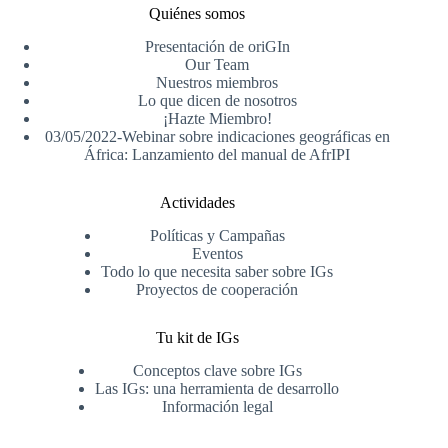
Quiénes somos
Presentación de oriGIn
Our Team
Nuestros miembros
Lo que dicen de nosotros
¡Hazte Miembro!
03/05/2022-Webinar sobre indicaciones geográficas en
África: Lanzamiento del manual de AfrIPI
Actividades
Políticas y Campañas
Eventos
Todo lo que necesita saber sobre IGs
Proyectos de cooperación
Tu kit de IGs
Conceptos clave sobre IGs
Las IGs: una herramienta de desarrollo
Información legal