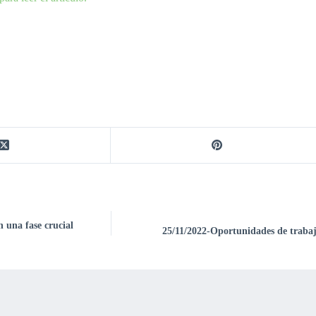
n una fase crucial
25/11/2022-Oportunidades de trabajo