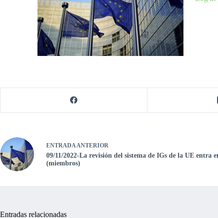
ENTRADA
ANTERIOR
09/11/2022-La revisión del sistema de IGs de la UE entra e
(miembros)
Entradas relacionadas