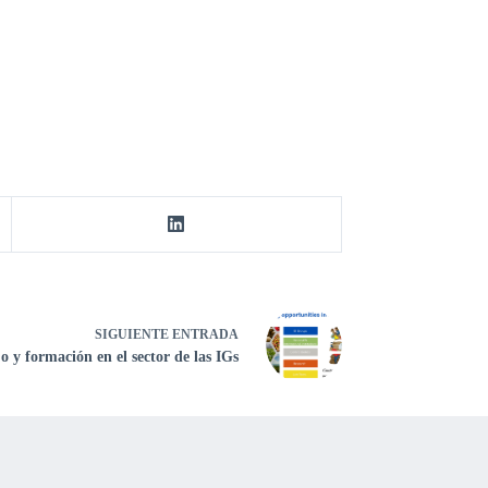
SIGUIENTE
ENTRADA
 y formación en el sector de las IGs