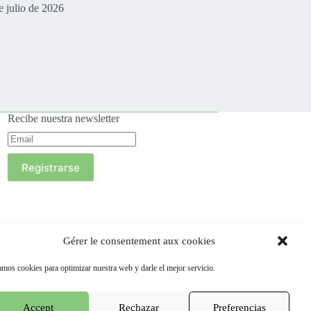
e julio de 2026
Recibe nuestra newsletter
Registrarse
Gérer le consentement aux cookies
mos cookies para optimizar nuestra web y darle el mejor servicio.
Accept
Rechazar
Preferencias