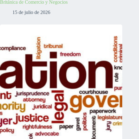
Británica de Comercio y Negocios
15 de julio de 2026