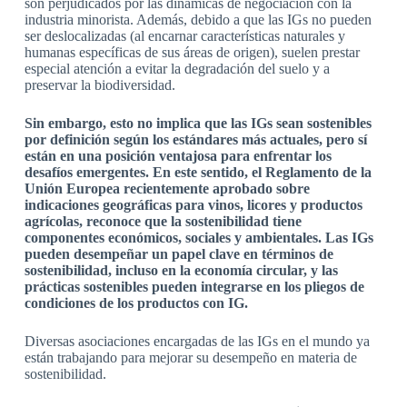
son perjudicados por las dinámicas de negociación con la
industria minorista. Además, debido a que las IGs no pueden
ser deslocalizadas (al encarnar características naturales y
humanas específicas de sus áreas de origen), suelen prestar
especial atención a evitar la degradación del suelo y a
preservar la biodiversidad.
Sin embargo, esto no implica que las IGs sean sostenibles
por definición según los estándares más actuales, pero sí
están en una posición ventajosa para enfrentar los
desafíos emergentes. En este sentido, el Reglamento de la
Unión Europea recientemente aprobado sobre
indicaciones geográficas para vinos, licores y productos
agrícolas, reconoce que la sostenibilidad tiene
componentes económicos, sociales y ambientales. Las IGs
pueden desempeñar un papel clave en términos de
sostenibilidad, incluso en la economía circular, y las
prácticas sostenibles pueden integrarse en los pliegos de
condiciones de los productos con IG.
Diversas asociaciones encargadas de las IGs en el mundo ya
están trabajando para mejorar su desempeño en materia de
sostenibilidad.