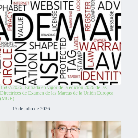
15/07/2026- Entrada en vigor de la edición 2026 de las
Directrices de Examen de las Marcas de la Unión Europea
(MUE)
15 de julio de 2026