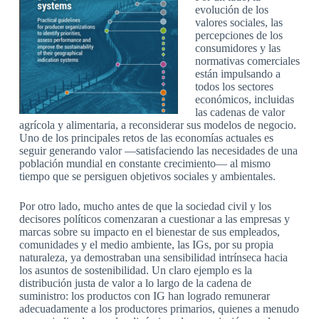
evolución de los
valores sociales, las
percepciones de los
consumidores y las
normativas comerciales
están impulsando a
todos los sectores
económicos, incluidas
las cadenas de valor
agrícola y alimentaria, a reconsiderar sus modelos de negocio.
Uno de los principales retos de las economías actuales es
seguir generando valor —satisfaciendo las necesidades de una
población mundial en constante crecimiento— al mismo
tiempo que se persiguen objetivos sociales y ambientales.
Por otro lado, mucho antes de que la sociedad civil y los
decisores políticos comenzaran a cuestionar a las empresas y
marcas sobre su impacto en el bienestar de sus empleados,
comunidades y el medio ambiente, las IGs, por su propia
naturaleza, ya demostraban una sensibilidad intrínseca hacia
los asuntos de sostenibilidad. Un claro ejemplo es la
distribución justa de valor a lo largo de la cadena de
suministro: los productos con IG han logrado remunerar
adecuadamente a los productores primarios, quienes a menudo