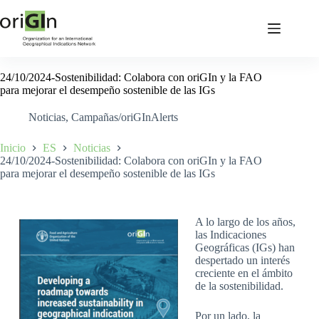
24/10/2024-Sostenibilidad: Colabora con oriGIn y la FAO
para mejorar el desempeño sostenible de las IGs
Noticias
,
Campañas/oriGInAlerts
Inicio
ES
Noticias
24/10/2024-Sostenibilidad: Colabora con oriGIn y la FAO
para mejorar el desempeño sostenible de las IGs
A lo largo de los años,
las Indicaciones
Geográficas (IGs) han
despertado un interés
creciente en el ámbito
de la sostenibilidad.
Por un lado, la