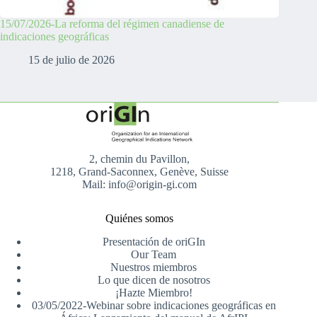
15/07/2026-La reforma del régimen canadiense de
indicaciones geográficas
15 de julio de 2026
2, chemin du Pavillon,
1218, Grand-Saconnex, Genève, Suisse
Mail: info@origin-gi.com
Quiénes somos
Presentación de oriGIn
Our Team
Nuestros miembros
Lo que dicen de nosotros
¡Hazte Miembro!
03/05/2022-Webinar sobre indicaciones geográficas en