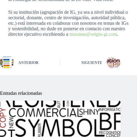
Si su institución (agrupación de IG, ya sea a nivel individual o
sectorial, donante, centro de investigación, autoridad pública,
etc.) está interesada en colaborar con nosotros en temas de IGs
y sostenibilidad, no dude en ponerse en contacto con nuestro
director ejecutivo escribiendo a
massimo@origin-gi.com
.
ANTERIOR
SIGUIENTE
Entradas relacionadas