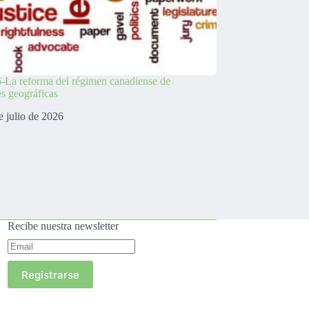
-La reforma del régimen canadiense de
es geográficas
e julio de 2026
Recibe nuestra newsletter
Registrarse