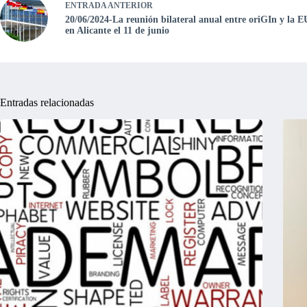
ENTRADA
ANTERIOR
20/06/2024-La reunión bilateral anual entre oriGIn y la E
en Alicante el 11 de junio
Entradas relacionadas