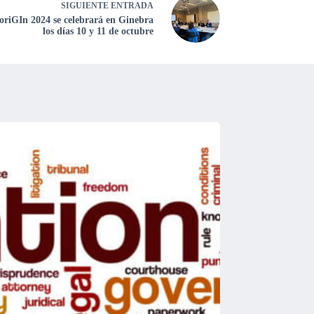
SIGUIENTE
ENTRADA
oriGIn 2024 se celebrará en Ginebra
los días 10 y 11 de octubre