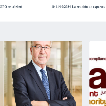
UIPO se celebró
10-11/10/2024-La reunión de expertos 