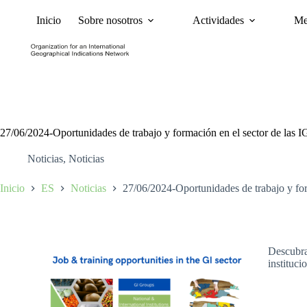
Inicio
Sobre nosotros
Actividades
Me
Noticias
Políticas y Ca
27/06/2024-Oportunidades de trabajo y formación en el sector de las I
Noticias
,
Noticias
Inicio
ES
Noticias
27/06/2024-Oportunidades de trabajo y for
Descubra 
instituci