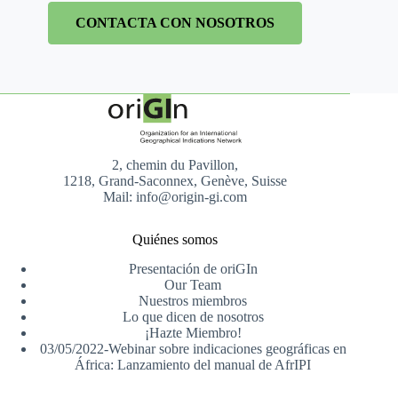
CONTACTA CON NOSOTROS
2, chemin du Pavillon,
1218, Grand-Saconnex, Genève, Suisse
Mail: info@origin-gi.com
Quiénes somos
Presentación de oriGIn
Our Team
Nuestros miembros
Lo que dicen de nosotros
¡Hazte Miembro!
03/05/2022-Webinar sobre indicaciones geográficas en
África: Lanzamiento del manual de AfrIPI