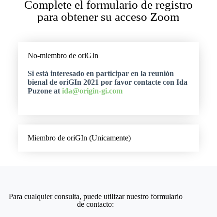
Complete el formulario de registro
para obtener su acceso Zoom
No-miembro de oriGIn
Si está interesado en participar en la reunión
bienal de oriGIn 2021 por favor contacte con Ida
Puzone at
ida@origin-gi.com
Miembro de oriGIn (Unicamente)
Para cualquier consulta, puede utilizar nuestro formulario
de contacto: