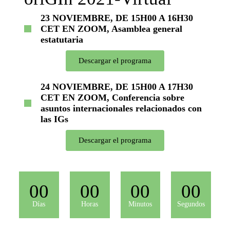
23 NOVIEMBRE, DE 15H00 A 16H30
CET EN ZOOM, Asamblea general
estatutaria
Descargar el programa
24 NOVIEMBRE, DE 15H00 A 17H30
CET EN ZOOM, Conferencia sobre
asuntos internacionales relacionados con
las IGs
Descargar el programa
00
00
00
00
Días
Horas
Minutos
Segundos