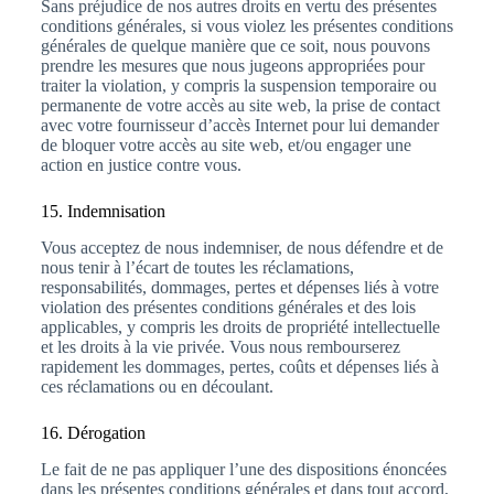
Sans préjudice de nos autres droits en vertu des présentes
conditions générales, si vous violez les présentes conditions
générales de quelque manière que ce soit, nous pouvons
prendre les mesures que nous jugeons appropriées pour
traiter la violation, y compris la suspension temporaire ou
permanente de votre accès au site web, la prise de contact
avec votre fournisseur d’accès Internet pour lui demander
de bloquer votre accès au site web, et/ou engager une
action en justice contre vous.
15. Indemnisation
Vous acceptez de nous indemniser, de nous défendre et de
nous tenir à l’écart de toutes les réclamations,
responsabilités, dommages, pertes et dépenses liés à votre
violation des présentes conditions générales et des lois
applicables, y compris les droits de propriété intellectuelle
et les droits à la vie privée. Vous nous rembourserez
rapidement les dommages, pertes, coûts et dépenses liés à
ces réclamations ou en découlant.
16. Dérogation
Le fait de ne pas appliquer l’une des dispositions énoncées
dans les présentes conditions générales et dans tout accord,