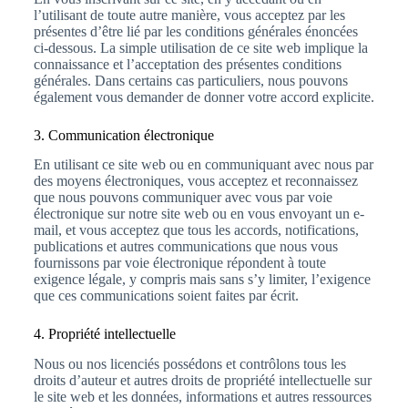
l’utilisant de toute autre manière, vous acceptez par les
présentes d’être lié par les conditions générales énoncées
ci-dessous. La simple utilisation de ce site web implique la
connaissance et l’acceptation des présentes conditions
générales. Dans certains cas particuliers, nous pouvons
également vous demander de donner votre accord explicite.
3. Communication électronique
En utilisant ce site web ou en communiquant avec nous par
des moyens électroniques, vous acceptez et reconnaissez
que nous pouvons communiquer avec vous par voie
électronique sur notre site web ou en vous envoyant un e-
mail, et vous acceptez que tous les accords, notifications,
publications et autres communications que nous vous
fournissons par voie électronique répondent à toute
exigence légale, y compris mais sans s’y limiter, l’exigence
que ces communications soient faites par écrit.
4. Propriété intellectuelle
Nous ou nos licenciés possédons et contrôlons tous les
droits d’auteur et autres droits de propriété intellectuelle sur
le site web et les données, informations et autres ressources