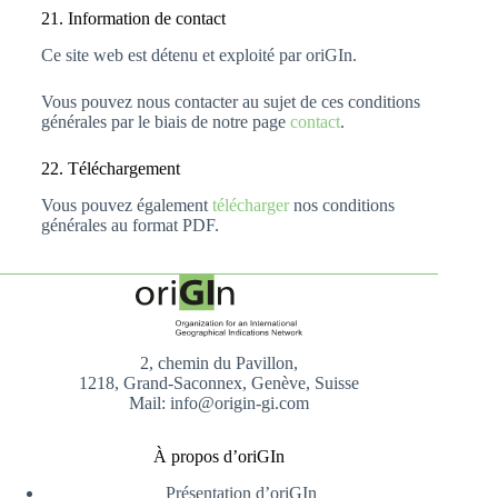
21. Information de contact
Ce site web est détenu et exploité par oriGIn.
Vous pouvez nous contacter au sujet de ces conditions
générales par le biais de notre page
contact
.
22. Téléchargement
Vous pouvez également
télécharger
nos conditions
générales au format PDF.
2, chemin du Pavillon,
1218, Grand-Saconnex, Genève, Suisse
Mail: info@origin-gi.com
À propos d’oriGIn
Présentation d’oriGIn