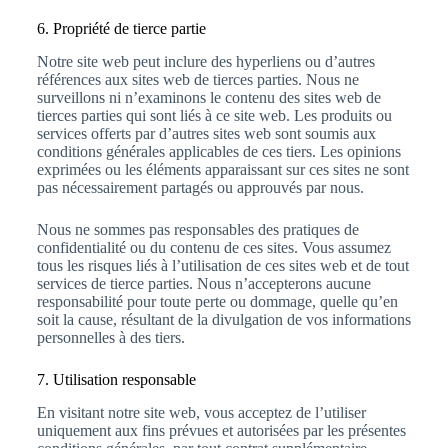
6. Propriété de tierce partie
Notre site web peut inclure des hyperliens ou d’autres
références aux sites web de tierces parties. Nous ne
surveillons ni n’examinons le contenu des sites web de
tierces parties qui sont liés à ce site web. Les produits ou
services offerts par d’autres sites web sont soumis aux
conditions générales applicables de ces tiers. Les opinions
exprimées ou les éléments apparaissant sur ces sites ne sont
pas nécessairement partagés ou approuvés par nous.
Nous ne sommes pas responsables des pratiques de
confidentialité ou du contenu de ces sites. Vous assumez
tous les risques liés à l’utilisation de ces sites web et de tout
services de tierce parties. Nous n’accepterons aucune
responsabilité pour toute perte ou dommage, quelle qu’en
soit la cause, résultant de la divulgation de vos informations
personnelles à des tiers.
7. Utilisation responsable
En visitant notre site web, vous acceptez de l’utiliser
uniquement aux fins prévues et autorisées par les présentes