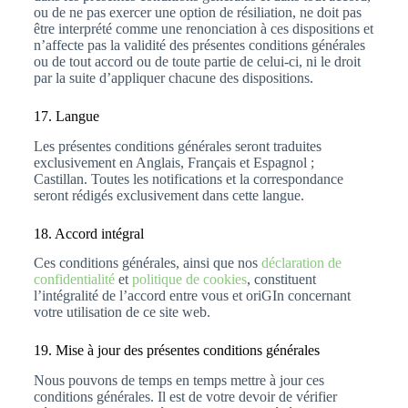
ou de ne pas exercer une option de résiliation, ne doit pas
être interprété comme une renonciation à ces dispositions et
n’affecte pas la validité des présentes conditions générales
ou de tout accord ou de toute partie de celui-ci, ni le droit
par la suite d’appliquer chacune des dispositions.
17. Langue
Les présentes conditions générales seront traduites
exclusivement en Anglais, Français et Espagnol ;
Castillan. Toutes les notifications et la correspondance
seront rédigés exclusivement dans cette langue.
18. Accord intégral
Ces conditions générales, ainsi que nos
déclaration de
confidentialité
et
politique de cookies
, constituent
l’intégralité de l’accord entre vous et oriGIn concernant
votre utilisation de ce site web.
19. Mise à jour des présentes conditions générales
Nous pouvons de temps en temps mettre à jour ces
conditions générales. Il est de votre devoir de vérifier