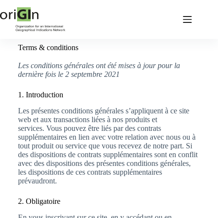
Terms & conditions
Les conditions générales ont été mises à jour pour la
dernière fois le 2 septembre 2021
1. Introduction
Les présentes conditions générales s’appliquent à ce site
web et aux transactions liées à nos produits et
services. Vous pouvez être liés par des contrats
supplémentaires en lien avec votre relation avec nous ou à
tout produit ou service que vous recevez de notre part. Si
des dispositions de contrats supplémentaires sont en conflit
avec des dispositions des présentes conditions générales,
les dispositions de ces contrats supplémentaires
prévaudront.
2. Obligatoire
En vous inscrivant sur ce site, en y accédant ou en