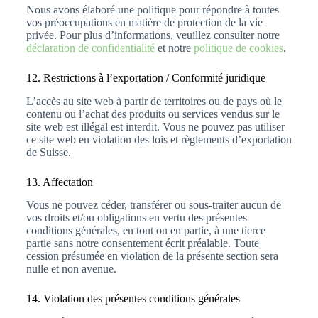
Nous avons élaboré une politique pour répondre à toutes
vos préoccupations en matière de protection de la vie
privée. Pour plus d’informations, veuillez consulter notre
déclaration de confidentialité
et notre
politique de cookies
.
12. Restrictions à l’exportation / Conformité juridique
L’accès au site web à partir de territoires ou de pays où le
contenu ou l’achat des produits ou services vendus sur le
site web est illégal est interdit. Vous ne pouvez pas utiliser
ce site web en violation des lois et règlements d’exportation
de Suisse.
13. Affectation
Vous ne pouvez céder, transférer ou sous-traiter aucun de
vos droits et/ou obligations en vertu des présentes
conditions générales, en tout ou en partie, à une tierce
partie sans notre consentement écrit préalable. Toute
cession présumée en violation de la présente section sera
nulle et non avenue.
14. Violation des présentes conditions générales