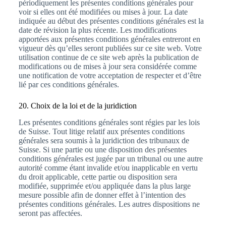
périodiquement les présentes conditions générales pour
voir si elles ont été modifiées ou mises à jour. La date
indiquée au début des présentes conditions générales est la
date de révision la plus récente. Les modifications
apportées aux présentes conditions générales entreront en
vigueur dès qu’elles seront publiées sur ce site web. Votre
utilisation continue de ce site web après la publication de
modifications ou de mises à jour sera considérée comme
une notification de votre acceptation de respecter et d’être
lié par ces conditions générales.
20. Choix de la loi et de la juridiction
Les présentes conditions générales sont régies par les lois
de Suisse. Tout litige relatif aux présentes conditions
générales sera soumis à la juridiction des tribunaux de
Suisse. Si une partie ou une disposition des présentes
conditions générales est jugée par un tribunal ou une autre
autorité comme étant invalide et/ou inapplicable en vertu
du droit applicable, cette partie ou disposition sera
modifiée, supprimée et/ou appliquée dans la plus large
mesure possible afin de donner effet à l’intention des
présentes conditions générales. Les autres dispositions ne
seront pas affectées.