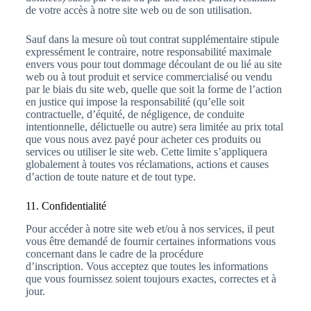
de votre accès à notre site web ou de son utilisation.
Sauf dans la mesure où tout contrat supplémentaire stipule
expressément le contraire, notre responsabilité maximale
envers vous pour tout dommage découlant de ou lié au site
web ou à tout produit et service commercialisé ou vendu
par le biais du site web, quelle que soit la forme de l’action
en justice qui impose la responsabilité (qu’elle soit
contractuelle, d’équité, de négligence, de conduite
intentionnelle, délictuelle ou autre) sera limitée au prix total
que vous nous avez payé pour acheter ces produits ou
services ou utiliser le site web. Cette limite s’appliquera
globalement à toutes vos réclamations, actions et causes
d’action de toute nature et de tout type.
11. Confidentialité
Pour accéder à notre site web et/ou à nos services, il peut
vous être demandé de fournir certaines informations vous
concernant dans le cadre de la procédure
d’inscription. Vous acceptez que toutes les informations
que vous fournissez soient toujours exactes, correctes et à
jour.