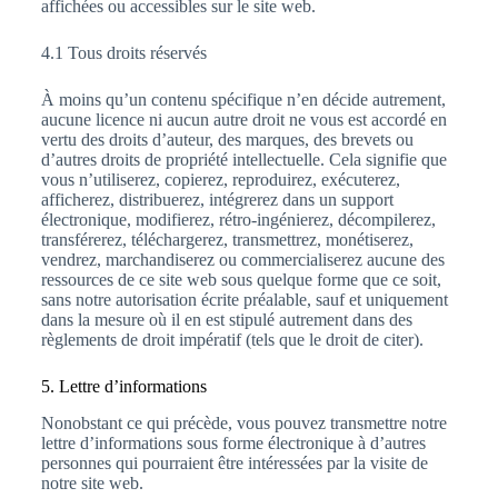
affichées ou accessibles sur le site web.
4.1 Tous droits réservés
À moins qu’un contenu spécifique n’en décide autrement,
aucune licence ni aucun autre droit ne vous est accordé en
vertu des droits d’auteur, des marques, des brevets ou
d’autres droits de propriété intellectuelle. Cela signifie que
vous n’utiliserez, copierez, reproduirez, exécuterez,
afficherez, distribuerez, intégrerez dans un support
électronique, modifierez, rétro-ingénierez, décompilerez,
transférerez, téléchargerez, transmettrez, monétiserez,
vendrez, marchandiserez ou commercialiserez aucune des
ressources de ce site web sous quelque forme que ce soit,
sans notre autorisation écrite préalable, sauf et uniquement
dans la mesure où il en est stipulé autrement dans des
règlements de droit impératif (tels que le droit de citer).
5. Lettre d’informations
Nonobstant ce qui précède, vous pouvez transmettre notre
lettre d’informations sous forme électronique à d’autres
personnes qui pourraient être intéressées par la visite de
notre site web.