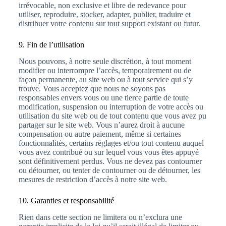
irrévocable, non exclusive et libre de redevance pour
utiliser, reproduire, stocker, adapter, publier, traduire et
distribuer votre contenu sur tout support existant ou futur.
9. Fin de l’utilisation
Nous pouvons, à notre seule discrétion, à tout moment
modifier ou interrompre l’accès, temporairement ou de
façon permanente, au site web ou à tout service qui s’y
trouve. Vous acceptez que nous ne soyons pas
responsables envers vous ou une tierce partie de toute
modification, suspension ou interruption de votre accès ou
utilisation du site web ou de tout contenu que vous avez pu
partager sur le site web. Vous n’aurez droit à aucune
compensation ou autre paiement, même si certaines
fonctionnalités, certains réglages et/ou tout contenu auquel
vous avez contribué ou sur lequel vous vous êtes appuyé
sont définitivement perdus. Vous ne devez pas contourner
ou détourner, ou tenter de contourner ou de détourner, les
mesures de restriction d’accès à notre site web.
10. Garanties et responsabilité
Rien dans cette section ne limitera ou n’exclura une