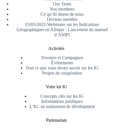
Our Team
Nos membres
Ce qu’ils disent de nous
Deviens membre
03/05/2022-Webinaire sur les Indications
Géographiques en Afrique : Lancement du manuel
d’AfrIPI
Activités
Dossiers et Campagnes
Événements
Tout ce que vous devez savoir sur les IG
Projets de coopération
Votre kit IG
Concepts clés sur les IG
Informations juridiques
L’IG: un instrument de dévelopment
Partenariats