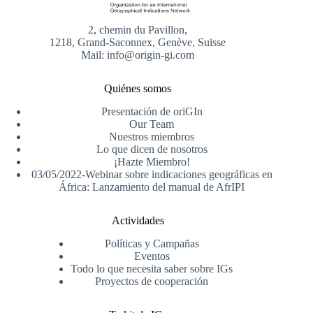
2, chemin du Pavillon,
1218, Grand-Saconnex, Genève, Suisse
Mail: info@origin-gi.com
Quiénes somos
Presentación de oriGIn
Our Team
Nuestros miembros
Lo que dicen de nosotros
¡Hazte Miembro!
03/05/2022-Webinar sobre indicaciones geográficas en
África: Lanzamiento del manual de AfrIPI
Actividades
Políticas y Campañas
Eventos
Todo lo que necesita saber sobre IGs
Proyectos de cooperación