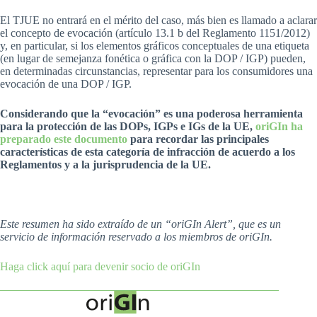
El TJUE no entrará en el mérito del caso, más bien es llamado a aclarar
el concepto de evocación (artículo 13.1 b del Reglamento 1151/2012)
y, en particular, si los elementos gráficos conceptuales de una etiqueta
(en lugar de semejanza fonética o gráfica con la DOP / IGP) pueden,
en determinadas circunstancias, representar para los consumidores una
evocación de una DOP / IGP.
Considerando que la “evocación” es una poderosa herramienta
para la protección de las DOPs, IGPs e IGs de la UE,
oriGIn ha
preparado este documento
para recordar las principales
características de esta categoría de infracción de acuerdo a los
Reglamentos y a la jurisprudencia de la UE.
Este resumen ha sido extraído de un “oriGIn Alert”, que es un
servicio de información reservado a los miembros de oriGIn.
Haga click aquí para devenir socio de oriGIn