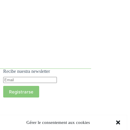
Recibe nuestra newsletter
Registrarse
Gérer le consentement aux cookies