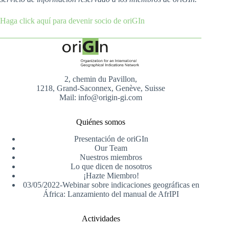
Haga click aquí para devenir socio de oriGIn
2, chemin du Pavillon,
1218, Grand-Saconnex, Genève, Suisse
Mail: info@origin-gi.com
Quiénes somos
Presentación de oriGIn
Our Team
Nuestros miembros
Lo que dicen de nosotros
¡Hazte Miembro!
03/05/2022-Webinar sobre indicaciones geográficas en
África: Lanzamiento del manual de AfrIPI
Actividades