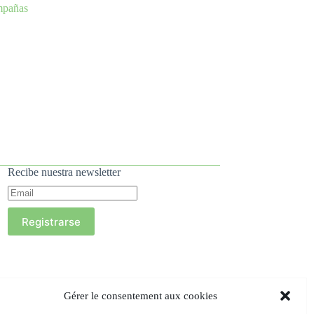
mpañas
Recibe nuestra newsletter
Registrarse
Gérer le consentement aux cookies