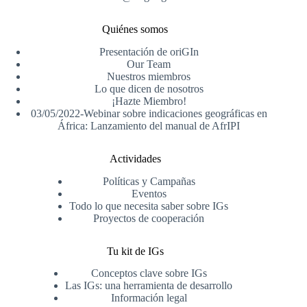
Quiénes somos
Presentación de oriGIn
Our Team
Nuestros miembros
Lo que dicen de nosotros
¡Hazte Miembro!
03/05/2022-Webinar sobre indicaciones geográficas en
África: Lanzamiento del manual de AfrIPI
Actividades
Políticas y Campañas
Eventos
Todo lo que necesita saber sobre IGs
Proyectos de cooperación
Tu kit de IGs
Conceptos clave sobre IGs
Las IGs: una herramienta de desarrollo
Información legal