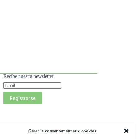
Recibe nuestra newsletter
Registrarse
Gérer le consentement aux cookies