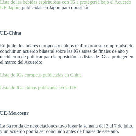
Lista de las bebidas espirituosas con IG a protegerse bajo el Acuerdo
UE-Japón
, publicadas en Japón para oposición
UE-China
En junio, los líderes europeos y chinos reafirmaron su compromiso de
concluir un acuerdo bilateral sobre las IGs antes de finales de año y
decidieron de publicar para la oposición las listas de IGs a proteger en
el marco del Acuerdo:
Lista de IGs europeas publicadas en China
Lista de IGs chinas publicadas en la UE
UE-Mercosur
La 3a ronda de negociaciones tuvo lugar la semana del 3 al 7 de julio,
y un acuerdo podría ser concluido antes de finales de este año.