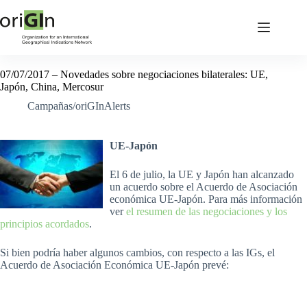
07/07/2017 – Novedades sobre negociaciones bilaterales: UE,
Japón, China, Mercosur
Campañas/oriGInAlerts
UE-Japón
El 6 de julio, la UE y Japón han alcanzado
un acuerdo sobre el Acuerdo de Asociación
económica UE-Japón. Para más información
ver
el resumen de las negociaciones y los
principios acordados
.
Si bien podría haber algunos cambios, con respecto a las IGs, el
Acuerdo de Asociación Económica UE-Japón prevé: