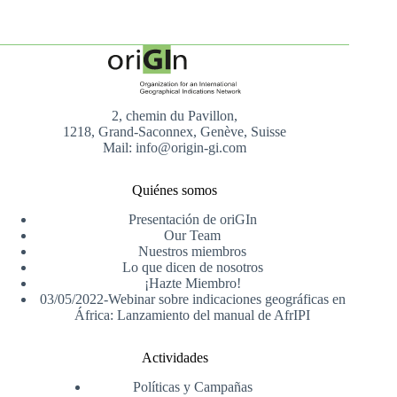
2, chemin du Pavillon,
1218, Grand-Saconnex, Genève, Suisse
Mail: info@origin-gi.com
Quiénes somos
Presentación de oriGIn
Our Team
Nuestros miembros
Lo que dicen de nosotros
¡Hazte Miembro!
03/05/2022-Webinar sobre indicaciones geográficas en
África: Lanzamiento del manual de AfrIPI
Actividades
Políticas y Campañas