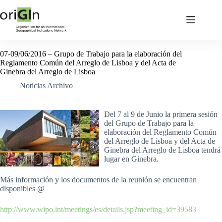
07-09/06/2016 – Grupo de Trabajo para la elaboración del
Reglamento Común del Arreglo de Lisboa y del Acta de
Ginebra del Arreglo de Lisboa
Noticias Archivo
Del 7 al 9 de Junio la primera sesión
del Grupo de Trabajo para la
elaboración del Reglamento Común
del Arreglo de Lisboa y del Acta de
Ginebra del Arreglo de Lisboa tendrá
lugar en Ginebra.
Más información y los documentos de la reunión se encuentran
disponibles @
http://www.wipo.int/meetings/es/details.jsp?meeting_id=39583