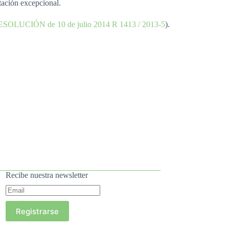
ación excepcional.
SOLUCIÓN de 10 de julio 2014 R 1413 / 2013-5
).
Recibe nuestra newsletter
Registrarse