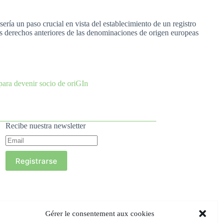
ría un paso crucial en vista del establecimiento de un registro
os derechos anteriores de las denominaciones de origen europeas
para devenir socio de oriGIn
Recibe nuestra newsletter
Registrarse
Gérer le consentement aux cookies