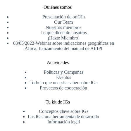
Quiénes somos
Presentación de oriGIn
Our Team
Nuestros miembros
Lo que dicen de nosotros
¡Hazte Miembro!
03/05/2022-Webinar sobre indicaciones geográficas en
África: Lanzamiento del manual de AfrIPI
Actividades
Políticas y Campañas
Eventos
Todo lo que necesita saber sobre IGs
Proyectos de cooperación
Tu kit de IGs
Conceptos clave sobre IGs
Las IGs: una herramienta de desarrollo
Información legal