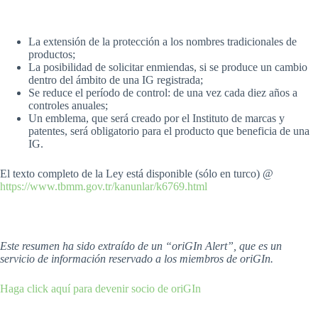
La extensión de la protección a los nombres tradicionales de
productos;
La posibilidad de solicitar enmiendas, si se produce un cambio
dentro del ámbito de una IG registrada;
Se reduce el período de control: de una vez cada diez años a
controles anuales;
Un emblema, que será creado por el Instituto de marcas y
patentes, será obligatorio para el producto que beneficia de una
IG.
El texto completo de la Ley está disponible (sólo en turco) @
https://www.tbmm.gov.tr/kanunlar/k6769.html
Este resumen ha sido extraído de un “oriGIn Alert”, que es un
servicio de información reservado a los miembros de oriGIn.
Haga click aquí para devenir socio de oriGIn