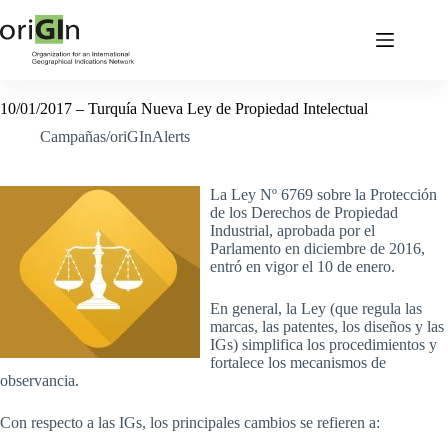
10/01/2017 – Turquía Nueva Ley de Propiedad Intelectual
Campañas/oriGInAlerts
La Ley Nº 6769 sobre la Protección
de los Derechos de Propiedad
Industrial, aprobada por el
Parlamento en diciembre de 2016,
entró en vigor el 10 de enero.
En general, la Ley (que regula las
marcas, las patentes, los diseños y las
IGs) simplifica los procedimientos y
fortalece los mecanismos de
observancia.
Con respecto a las IGs, los principales cambios se refieren a: