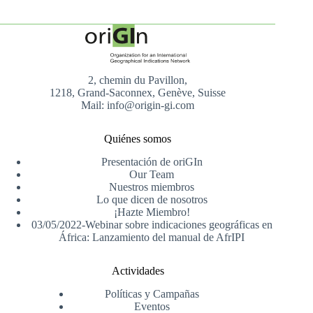
2, chemin du Pavillon,
1218, Grand-Saconnex, Genève, Suisse
Mail: info@origin-gi.com
Quiénes somos
Presentación de oriGIn
Our Team
Nuestros miembros
Lo que dicen de nosotros
¡Hazte Miembro!
03/05/2022-Webinar sobre indicaciones geográficas en
África: Lanzamiento del manual de AfrIPI
Actividades
Políticas y Campañas
Eventos