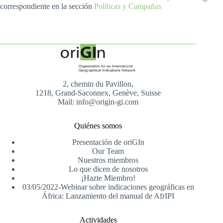
correspondiente en la sección
Políticas y Campañas
2, chemin du Pavillon,
1218, Grand-Saconnex, Genève, Suisse
Mail: info@origin-gi.com
Quiénes somos
Presentación de oriGIn
Our Team
Nuestros miembros
Lo que dicen de nosotros
¡Hazte Miembro!
03/05/2022-Webinar sobre indicaciones geográficas en
África: Lanzamiento del manual de AfrIPI
Actividades