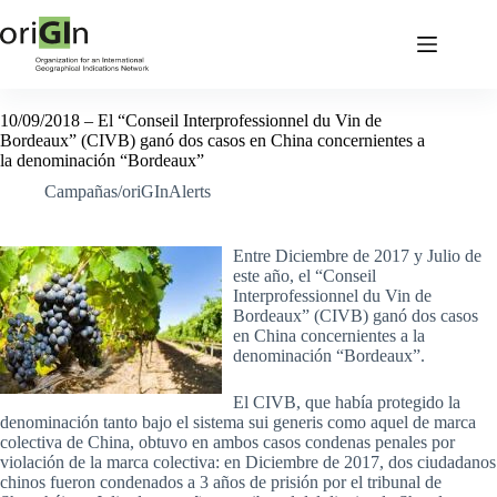
10/09/2018 – El “Conseil Interprofessionnel du Vin de
Bordeaux” (CIVB) ganó dos casos en China concernientes a
la denominación “Bordeaux”
Campañas/oriGInAlerts
Entre Diciembre de 2017 y Julio de
este año, el “Conseil
Interprofessionnel du Vin de
Bordeaux” (CIVB) ganó dos casos
en China concernientes a la
denominación “Bordeaux”.
El CIVB, que había protegido la
denominación tanto bajo el sistema sui generis como aquel de marca
colectiva de China, obtuvo en ambos casos condenas penales por
violación de la marca colectiva: en Diciembre de 2017, dos ciudadanos
chinos fueron condenados a 3 años de prisión por el tribunal de