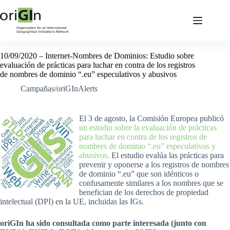
10/09/2020 – Internet-Nombres de Dominios: Estudio sobre
evaluación de prácticas para luchar en contra de los registros
de nombres de dominio “.eu” especulativos y abusivos
Campañas/oriGInAlerts
El 3 de agosto, la Comisión Europea publicó
un estudio sobre la evaluación de prácticas
para luchar en contra de los registros de
nombres de dominio “.eu” especulativos y
abusivos.
El estudio evalúa las prácticas para
prevenir y oponerse a los registros de nombres
de dominio “.eu” que son idénticos o
confusamente similares a los nombres que se
benefician de los derechos de propiedad
intelectual (DPI) en la UE, incluidas las IGs.
oriGIn ha sido consultada como parte interesada (junto con