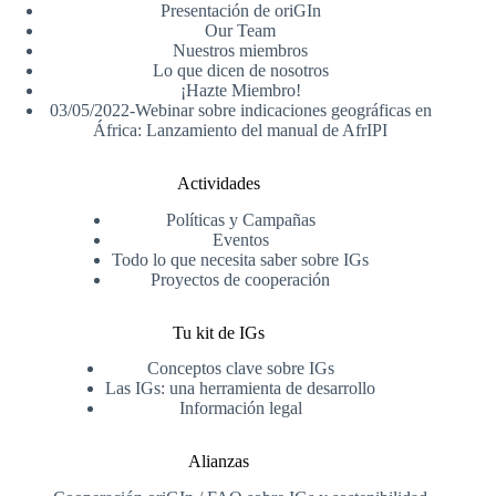
Presentación de oriGIn
Our Team
Nuestros miembros
Lo que dicen de nosotros
¡Hazte Miembro!
03/05/2022-Webinar sobre indicaciones geográficas en
África: Lanzamiento del manual de AfrIPI
Actividades
Políticas y Campañas
Eventos
Todo lo que necesita saber sobre IGs
Proyectos de cooperación
Tu kit de IGs
Conceptos clave sobre IGs
Las IGs: una herramienta de desarrollo
Información legal
Alianzas