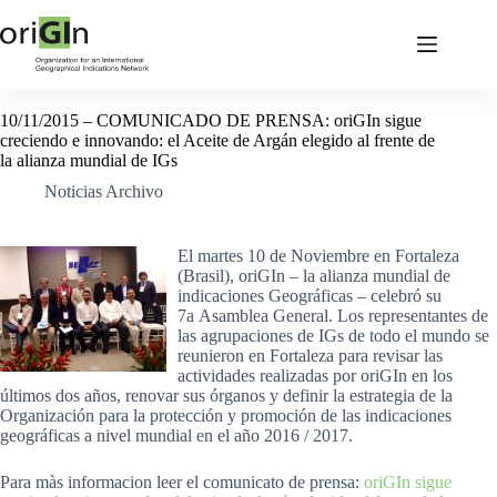
10/11/2015 – COMUNICADO DE PRENSA: oriGIn sigue
creciendo e innovando: el Aceite de Argán elegido al frente de
la alianza mundial de IGs
Noticias Archivo
El martes 10 de Noviembre en Fortaleza
(Brasil), oriGIn – la alianza mundial de
indicaciones Geográficas – celebró su
7a Asamblea General. Los representantes de
las agrupaciones de IGs de todo el mundo se
reunieron en Fortaleza para revisar las
actividades realizadas por oriGIn en los
últimos dos años, renovar sus órganos y definir la estrategia de la
Organización para la protección y promoción de las indicaciones
geográficas a nivel mundial en el año 2016 / 2017.
Para màs informacion leer el comunicato de prensa:
oriGIn sigue