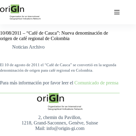
10/08/2011 – “Café de Cauca”: Nueva denominación de
origen de café regional de Colombia
Noticias Archivo
El 10 de agosto de 2011 el “Café de Cauca” se convertió en la segunda
denominación de origen para café regional en Colombia.
Para más información por favor leer el
Comunicado de prensa
2, chemin du Pavillon,
1218, Grand-Saconnex, Genève, Suisse
Mail: info@origin-gi.com