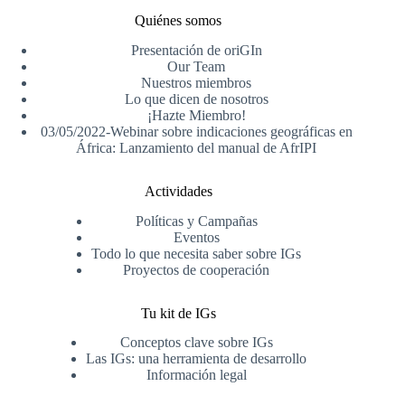
Quiénes somos
Presentación de oriGIn
Our Team
Nuestros miembros
Lo que dicen de nosotros
¡Hazte Miembro!
03/05/2022-Webinar sobre indicaciones geográficas en
África: Lanzamiento del manual de AfrIPI
Actividades
Políticas y Campañas
Eventos
Todo lo que necesita saber sobre IGs
Proyectos de cooperación
Tu kit de IGs
Conceptos clave sobre IGs
Las IGs: una herramienta de desarrollo
Información legal