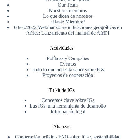
Our Team
Nuestros miembros
Lo que dicen de nosotros
¡Hazte Miembro!
03/05/2022-Webinar sobre indicaciones geográficas en
África: Lanzamiento del manual de AfrIPI
Actividades
Políticas y Campañas
Eventos
Todo lo que necesita saber sobre IGs
Proyectos de cooperación
Tu kit de IGs
Conceptos clave sobre IGs
Las IGs: una herramienta de desarrollo
Información legal
Alianzas
Cooperación oriGIn / FAO sobre IGs y sostenibilidad