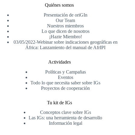
Quiénes somos
Presentación de oriGIn
Our Team
Nuestros miembros
Lo que dicen de nosotros
¡Hazte Miembro!
03/05/2022-Webinar sobre indicaciones geográficas en
África: Lanzamiento del manual de AfrIPI
Actividades
Políticas y Campañas
Eventos
Todo lo que necesita saber sobre IGs
Proyectos de cooperación
Tu kit de IGs
Conceptos clave sobre IGs
Las IGs: una herramienta de desarrollo
Información legal