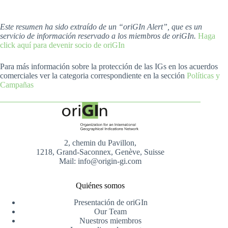
Este resumen ha sido extraído de un “oriGIn Alert”, que es un
servicio de información reservado a los miembros de oriGIn.
Haga
click aquí para devenir socio de oriGIn
Para más información sobre la protección de las IGs en los acuerdos
comerciales ver la categoria correspondiente en la sección
Políticas y
Campañas
2, chemin du Pavillon,
1218, Grand-Saconnex, Genève, Suisse
Mail: info@origin-gi.com
Quiénes somos
Presentación de oriGIn
Our Team
Nuestros miembros