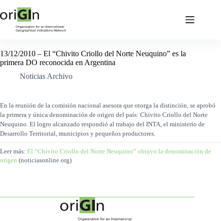
13/12/2010 – El “Chivito Criollo del Norte Neuquino” es la
primera DO reconocida en Argentina
Noticias Archivo
En la reunión de la comisión nacional asesora que otorga la distinción, se aprobó
la primera y única denominación de origen del país: Chivito Criollo del Norte
Neuquino. El logro alcanzado respondió al trabajo del INTA, el ministerio de
Desarrollo Territorial, municipios y pequeños productores.
Leer más:
El “Chivito Criollo del Norte Neuquino” obtuvo la denominación de
origen
(noticiasonline.org)