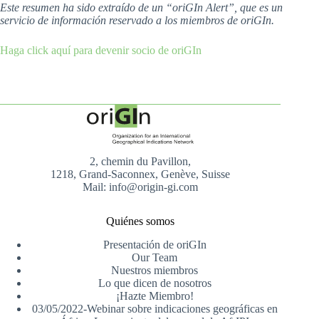
Este resumen ha sido extraído de un “oriGIn Alert”, que es un
servicio de información reservado a los miembros de oriGIn.
Haga click aquí para devenir socio de oriGIn
2, chemin du Pavillon,
1218, Grand-Saconnex, Genève, Suisse
Mail: info@origin-gi.com
Quiénes somos
Presentación de oriGIn
Our Team
Nuestros miembros
Lo que dicen de nosotros
¡Hazte Miembro!
03/05/2022-Webinar sobre indicaciones geográficas en