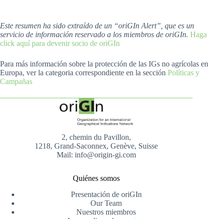
Este resumen ha sido extraído de un “oriGIn Alert”, que es un
servicio de información reservado a los miembros de oriGIn.
Haga
click aquí para devenir socio de oriGIn
Para más información sobre la protección de las IGs no agrícolas en
Europa, ver la categoria correspondiente en la sección
Políticas y
Campañas
2, chemin du Pavillon,
1218, Grand-Saconnex, Genève, Suisse
Mail: info@origin-gi.com
Quiénes somos
Presentación de oriGIn
Our Team
Nuestros miembros