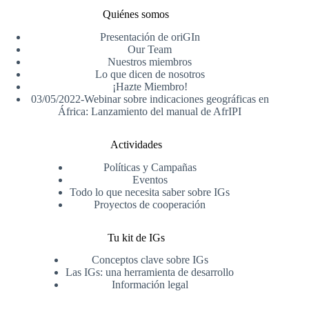
Quiénes somos
Presentación de oriGIn
Our Team
Nuestros miembros
Lo que dicen de nosotros
¡Hazte Miembro!
03/05/2022-Webinar sobre indicaciones geográficas en
África: Lanzamiento del manual de AfrIPI
Actividades
Políticas y Campañas
Eventos
Todo lo que necesita saber sobre IGs
Proyectos de cooperación
Tu kit de IGs
Conceptos clave sobre IGs
Las IGs: una herramienta de desarrollo
Información legal