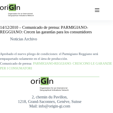
14/12/2010 – Comunicado de prensa: PARMIGIANO-
REGGIANO: Crecen las garantías para los consumidores
Noticias Archivo
Aprobado el nuevo pliego de condiciones: el Parmigiano Reggiano será
empaquetado solamente en el área de producción.
Comunicado de prensa:
PARMIGIANO-REGGIANO: CRESCONO LE GARANZIE
PER I CONSUMATORI
2, chemin du Pavillon,
1218, Grand-Saconnex, Genève, Suisse
Mail: info@origin-gi.com