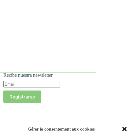
Recibe nuestra newsletter
Registrarse
Gérer le consentement aux cookies