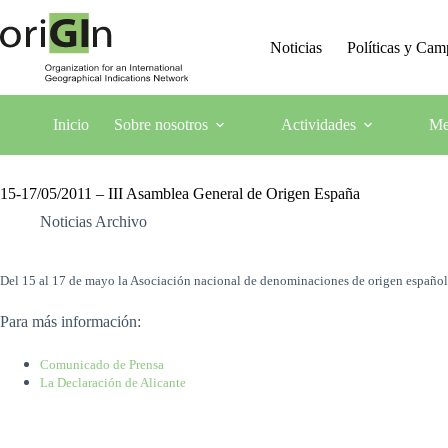
Noticias
Políticas y Ca
Inicio
Sobre nosotros
Actividades
Me
15-17/05/2011 – III Asamblea General de Origen España
Noticias Archivo
Del 15 al 17 de mayo la Asociación nacional de denominaciones de origen española
Para más información:
Comunicado de Prensa
La Declaración de Alicante