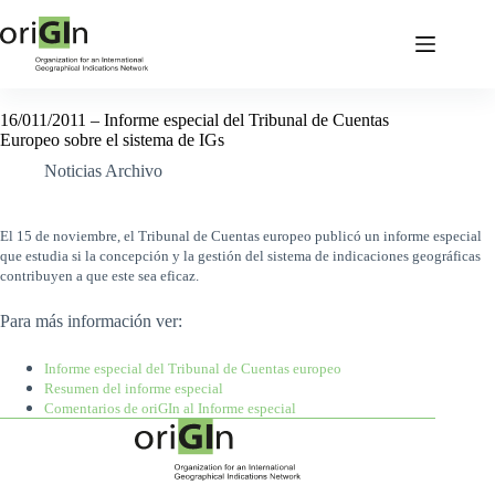
16/011/2011 – Informe especial del Tribunal de Cuentas
Europeo sobre el sistema de IGs
Noticias Archivo
El 15 de noviembre, el Tribunal de Cuentas europeo publicó un informe especial
que estudia si la concepción y la gestión del sistema de indicaciones geográficas
contribuyen a que este sea eficaz.
Para más información ver:
Informe especial del Tribunal de Cuentas europeo
Resumen del informe especial
Comentarios de oriGIn al Informe especial