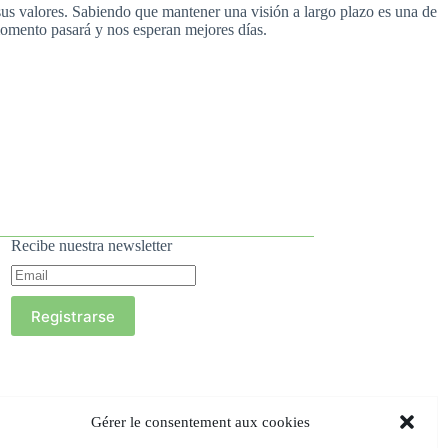
sus valores. Sabiendo que mantener una visión a largo plazo es una de
 momento pasará y nos esperan mejores días.
Recibe nuestra newsletter
Registrarse
Gérer le consentement aux cookies