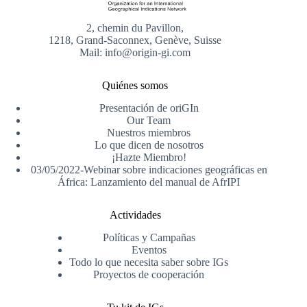
2, chemin du Pavillon,
1218, Grand-Saconnex, Genève, Suisse
Mail: info@origin-gi.com
Quiénes somos
Presentación de oriGIn
Our Team
Nuestros miembros
Lo que dicen de nosotros
¡Hazte Miembro!
03/05/2022-Webinar sobre indicaciones geográficas en
África: Lanzamiento del manual de AfrIPI
Actividades
Políticas y Campañas
Eventos
Todo lo que necesita saber sobre IGs
Proyectos de cooperación