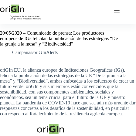
20/05/2020 – Comunicado de prensa: Los productores
europeos de IGs felicitan la publicación de las estrategias “De
la granja a la mesa” y “Biodiversidad”
Campañas/oriGInAlerts
oriGIn EU, la alianza europea de Indicaciones Geograficas (IGs),
felicita la publicación de las estrategias de la UE “De la granja a la
mesa” y “Biodiversidad”, ambas enfocadas a los esfuerzos de crear un
futuro verde. oriGIn y sus miembros están convencidos que la
sostenibilidad, con sus componentes ambientales, sociales y
económicos, sea un tema crucial para el futuro de la UE y nuestro
planeta. La pandemia de COVID-19 hace que sea aún más urgente dar
respuestas concretas a los desafíos de la sostenibilidad, en particular
con respecto al fortalecimiento de la resiliencia agrícola europea.