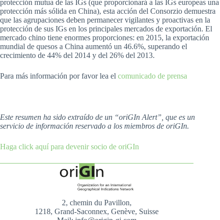
protección mutua de las IGs (que proporcionará a las IGs europeas una
protección más sólida en China), esta acción del Consorzio demuestra
que las agrupaciones deben permanecer vigilantes y proactivas en la
protección de sus IGs en los principales mercados de exportación. El
mercado chino tiene enormes proporciones: en 2015, la exportación
mundial de quesos a China aumentó un 46.6%, superando el
crecimiento de 44% del 2014 y del 26% del 2013.
Para más información por favor lea el
comunicado de prensa
Este resumen ha sido extraído de un “oriGIn Alert”, que es un
servicio de información reservado a los miembros de oriGIn.
Haga click aquí para devenir socio de oriGIn
2, chemin du Pavillon,
1218, Grand-Saconnex, Genève, Suisse