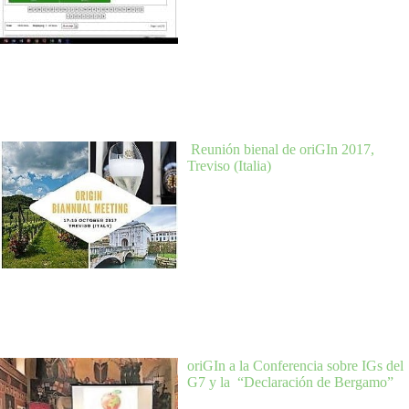
Reunión bienal de oriGIn 2017,
Treviso (Italia)
oriGIn a la Conferencia sobre IGs del
G7 y la “Declaración de Bergamo”