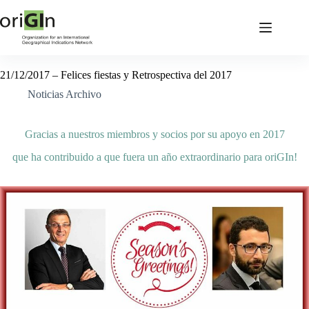
21/12/2017 – Felices fiestas y Retrospectiva del 2017
Noticias Archivo
Gracias a nuestros miembros y socios por su apoyo en 2017
que ha contribuido a que fuera un año extraordinario para oriGIn!