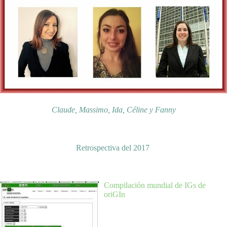
Claude, Massimo, Ida, Céline y Fanny
Retrospectiva del 2017
Compilación mundial de IGs de
oriGIn