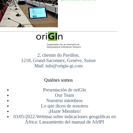
2, chemin du Pavillon,
1218, Grand-Saconnex, Genève, Suisse
Mail: info@origin-gi.com
Quiénes somos
Presentación de oriGIn
Our Team
Nuestros miembros
Lo que dicen de nosotros
¡Hazte Miembro!
03/05/2022-Webinar sobre indicaciones geográficas en
África: Lanzamiento del manual de AfrIPI