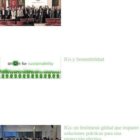
IGs y Sostenibilidad
IGs: un fenómeno global que requiere
soluciones prácticas para una
protección efectiva