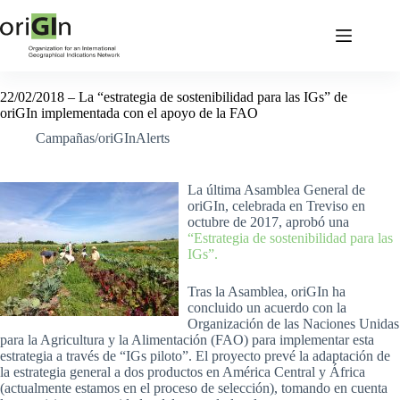
22/02/2018 – La “estrategia de sostenibilidad para las IGs” de
oriGIn implementada con el apoyo de la FAO
Campañas/oriGInAlerts
La última Asamblea General de
oriGIn, celebrada en Treviso en
octubre de 2017, aprobó una
“Estrategia de sostenibilidad para las
IGs”.
Tras la Asamblea, oriGIn ha
concluido un acuerdo con la
Organización de las Naciones Unidas
para la Agricultura y la Alimentación (FAO) para implementar esta
estrategia a través de “IGs piloto”. El proyecto prevé la adaptación de
la estrategia general a dos productos en América Central y África
(actualmente estamos en el proceso de selección), tomando en cuenta