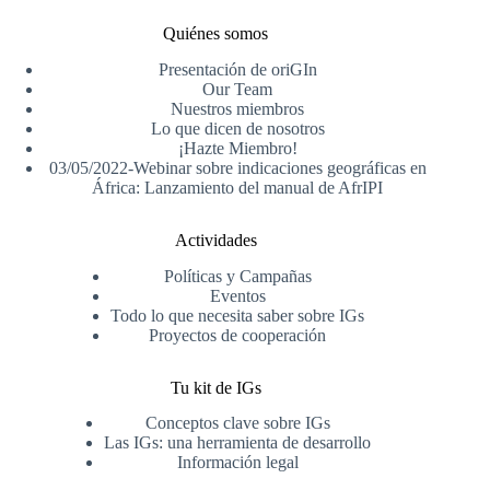
Quiénes somos
Presentación de oriGIn
Our Team
Nuestros miembros
Lo que dicen de nosotros
¡Hazte Miembro!
03/05/2022-Webinar sobre indicaciones geográficas en
África: Lanzamiento del manual de AfrIPI
Actividades
Políticas y Campañas
Eventos
Todo lo que necesita saber sobre IGs
Proyectos de cooperación
Tu kit de IGs
Conceptos clave sobre IGs
Las IGs: una herramienta de desarrollo
Información legal