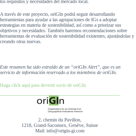
los requisitos y necesidades del mercado local.
A través de este proyecto, oriGIn podrá seguir desarrollando
herramientas para ayudar a las agrupaciones de IGs a adoptar
estrategias en materia de sostenibilidad, así como a priorizar sus
objetivos y necesidades. También haremos recomendaciones sobre
herramientas de evaluación de sostenibilidad existentes, ajustándolas y
creando otras nuevas.
Este resumen ha sido extraído de un “oriGIn Alert”, que es un
servicio de información reservado a los miembros de oriGIn.
Haga click aquí para devenir socio de oriGIn
2, chemin du Pavillon,
1218, Grand-Saconnex, Genève, Suisse
Mail: info@origin-gi.com