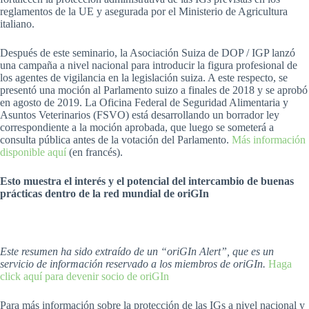
reglamentos de la UE y asegurada por el Ministerio de Agricultura
italiano.
Después de este seminario, la Asociación Suiza de DOP / IGP lanzó
una campaña a nivel nacional para introducir la figura profesional de
los agentes de vigilancia en la legislación suiza. A este respecto, se
presentó una moción al Parlamento suizo a finales de 2018 y se aprobó
en agosto de 2019. La Oficina Federal de Seguridad Alimentaria y
Asuntos Veterinarios (FSVO) está desarrollando un borrador ley
correspondiente a la moción aprobada, que luego se someterá a
consulta pública antes de la votación del Parlamento.
Más información
disponible aquí
(en francés).
Esto muestra el interés y el potencial del intercambio de buenas
prácticas dentro de la red mundial de oriGIn
Este resumen ha sido extraído de un “oriGIn Alert”, que es un
servicio de información reservado a los miembros de oriGIn.
Haga
click aquí para devenir socio de oriGIn
Para más información sobre la protección de las IGs a nivel nacional y