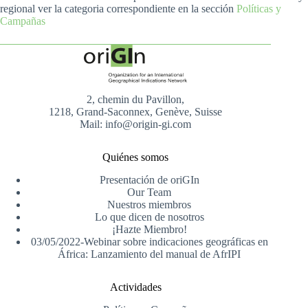
regional ver la categoria correspondiente en la sección
Políticas y
Campañas
2, chemin du Pavillon,
1218, Grand-Saconnex, Genève, Suisse
Mail: info@origin-gi.com
Quiénes somos
Presentación de oriGIn
Our Team
Nuestros miembros
Lo que dicen de nosotros
¡Hazte Miembro!
03/05/2022-Webinar sobre indicaciones geográficas en
África: Lanzamiento del manual de AfrIPI
Actividades