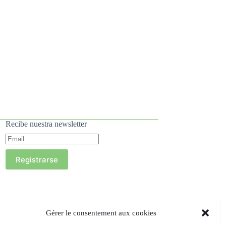
Recibe nuestra newsletter
Registrarse
Gérer le consentement aux cookies