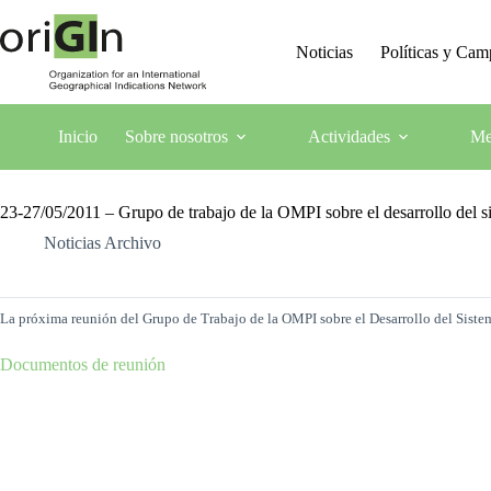
Noticias
Políticas y Ca
Inicio
Sobre nosotros
Actividades
Me
23-27/05/2011 – Grupo de trabajo de la OMPI sobre el desarrollo del s
Noticias Archivo
La próxima reunión del Grupo de Trabajo de la OMPI sobre el Desarrollo del Sist
Documentos de reunión