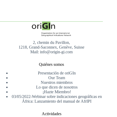
2, chemin du Pavillon,
1218, Grand-Saconnex, Genève, Suisse
Mail: info@origin-gi.com
Quiénes somos
Presentación de oriGIn
Our Team
Nuestros miembros
Lo que dicen de nosotros
¡Hazte Miembro!
03/05/2022-Webinar sobre indicaciones geográficas en
África: Lanzamiento del manual de AfrIPI
Actividades