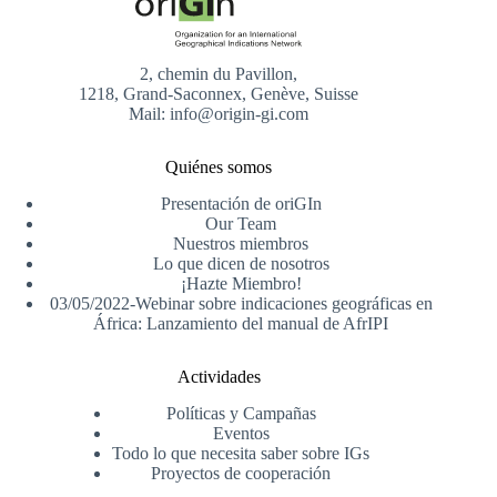
2, chemin du Pavillon,
1218, Grand-Saconnex, Genève, Suisse
Mail: info@origin-gi.com
Quiénes somos
Presentación de oriGIn
Our Team
Nuestros miembros
Lo que dicen de nosotros
¡Hazte Miembro!
03/05/2022-Webinar sobre indicaciones geográficas en
África: Lanzamiento del manual de AfrIPI
Actividades
Políticas y Campañas
Eventos
Todo lo que necesita saber sobre IGs
Proyectos de cooperación