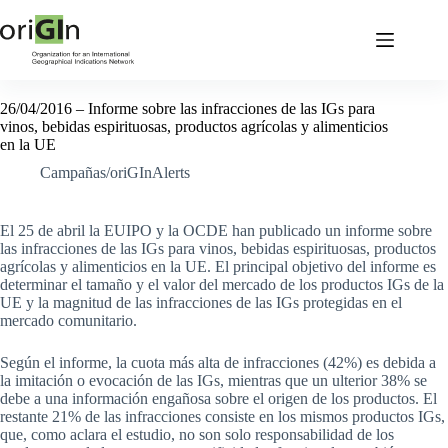
26/04/2016 – Informe sobre las infracciones de las IGs para
vinos, bebidas espirituosas, productos agrícolas y alimenticios
en la UE
Campañas/oriGInAlerts
El 25 de abril la EUIPO y la OCDE han publicado un informe sobre
las infracciones de las IGs para vinos, bebidas espirituosas, productos
agrícolas y alimenticios en la UE. El principal objetivo del informe es
determinar el tamaño y el valor del mercado de los productos IGs de la
UE y la magnitud de las infracciones de las IGs protegidas en el
mercado comunitario.
Según el informe, la cuota más alta de infracciones (42%) es debida a
la imitación o evocación de las IGs, mientras que un ulterior 38% se
debe a una información engañosa sobre el origen de los productos. El
restante 21% de las infracciones consiste en los mismos productos IGs,
que, como aclara el estudio, no son solo responsabilidad de los