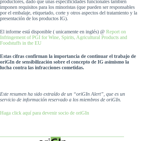
productores, dado que unas especificidades funcionales también
imponen requisitos para los minoristas (que pueden ser responsables
por el embalaje, etiquetado, corte y otros aspectos del tratamiento y la
presentación de los productos IG).
El informe está disponible ( unicamente en inglés) @
Report on
Infringement of PGI for Wine, Spirits, Agricultural Products and
Foodstuffs in the EU
Estas cifras confirman la importancia de continuar el trabajo de
oriGIn de sensibilización sobre el concepto de IG asímismo la
lucha contra las infracciones cometidas.
Este resumen ha sido extraído de un “oriGIn Alert”, que es un
servicio de información reservado a los miembros de oriGIn.
Haga click aquí para devenir socio de oriGIn