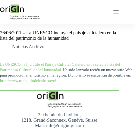
26/06/2011 – La UNESCO incluye el paisaje cafetalero en la
lista del patrimonio de la humanidad
Noticias Archivo
La UNESCO ha incluido el Paisaje Cultural Cafetero en la selecta lista del
Patrimonio Cultural de la Humanidad
. Ha sido lanzado recién un nuevo sitio Web
para promocionar el turismo en la región. Dicho sitio se encuentra disponible en:
http://www.triangulodelcafe.travel
2, chemin du Pavillon,
1218, Grand-Saconnex, Genève, Suisse
Mail: info@origin-gi.com