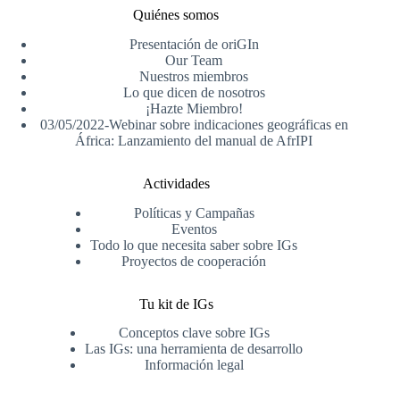
Quiénes somos
Presentación de oriGIn
Our Team
Nuestros miembros
Lo que dicen de nosotros
¡Hazte Miembro!
03/05/2022-Webinar sobre indicaciones geográficas en
África: Lanzamiento del manual de AfrIPI
Actividades
Políticas y Campañas
Eventos
Todo lo que necesita saber sobre IGs
Proyectos de cooperación
Tu kit de IGs
Conceptos clave sobre IGs
Las IGs: una herramienta de desarrollo
Información legal