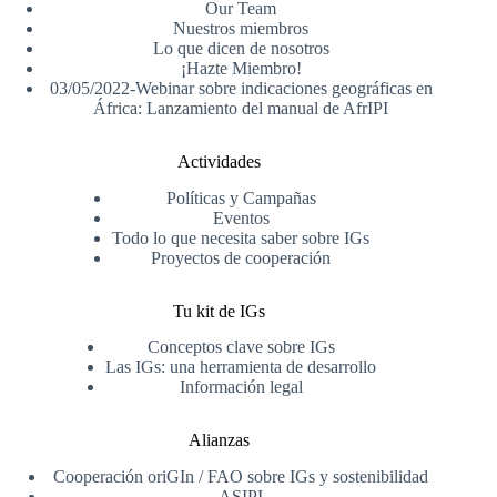
Our Team
Nuestros miembros
Lo que dicen de nosotros
¡Hazte Miembro!
03/05/2022-Webinar sobre indicaciones geográficas en
África: Lanzamiento del manual de AfrIPI
Actividades
Políticas y Campañas
Eventos
Todo lo que necesita saber sobre IGs
Proyectos de cooperación
Tu kit de IGs
Conceptos clave sobre IGs
Las IGs: una herramienta de desarrollo
Información legal
Alianzas
Cooperación oriGIn / FAO sobre IGs y sostenibilidad
ASIPI