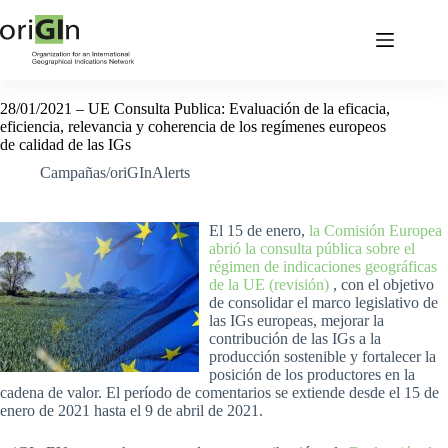
28/01/2021 – UE Consulta Publica: Evaluación de la eficacia,
eficiencia, relevancia y coherencia de los regímenes europeos
de calidad de las IGs
Campañas/oriGInAlerts
El 15 de enero,
la Comisión Europea
abrió la consulta pública sobre el
régimen de indicaciones geográficas
de la UE (revisión)
, con el objetivo
de consolidar el marco legislativo de
las IGs europeas, mejorar la
contribución de las IGs a la
producción sostenible y fortalecer la
posición de los productores en la
cadena de valor. El período de comentarios se extiende desde el 15 de
enero de 2021 hasta el 9 de abril de 2021.