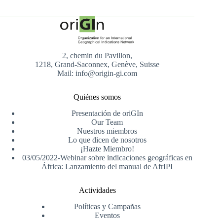
2, chemin du Pavillon,
1218, Grand-Saconnex, Genève, Suisse
Mail: info@origin-gi.com
Quiénes somos
Presentación de oriGIn
Our Team
Nuestros miembros
Lo que dicen de nosotros
¡Hazte Miembro!
03/05/2022-Webinar sobre indicaciones geográficas en
África: Lanzamiento del manual de AfrIPI
Actividades
Políticas y Campañas
Eventos